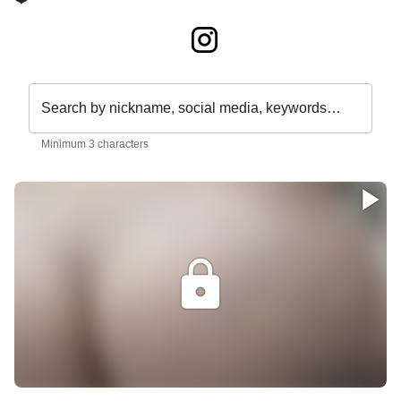
Search by nickname, social media, keywords…
Minimum 3 characters