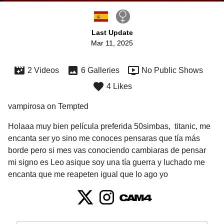
Last Update
Mar 11, 2025
2 Videos
6 Galleries
No Public Shows
4 Likes
vampirosa on Tempted
Holaaa muy bien película preferida 50simbas,  titanic, me 
encanta ser yo sino me conoces pensaras que tía más 
borde pero si mes vas conociendo cambiaras de pensar 
mi signo es Leo asique soy una tía guerra y luchado me 
encanta que me reapeten igual que lo ago yo