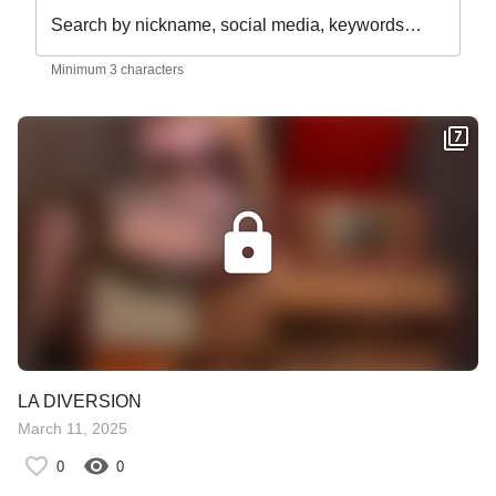
Search by nickname, social media, keywords…
Minimum 3 characters
LA DIVERSION
March 11, 2025
0
0