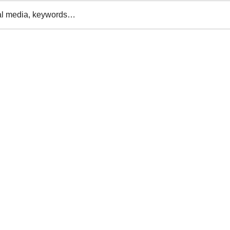
al media, keywords…