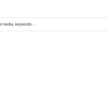
al media, keywords…