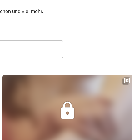
hen und viel mehr.
