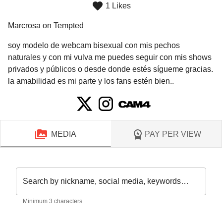
1 Likes
Marcrosa on Tempted
soy modelo de webcam bisexual con mis pechos 
naturales y con mi vulva me puedes seguir con mis shows 
privados y públicos o desde donde estés sígueme gracias.
la amabilidad es mi parte y los fans estén bien..
MEDIA
PAY PER VIEW
Search by nickname, social media, keywords…
Minimum 3 characters