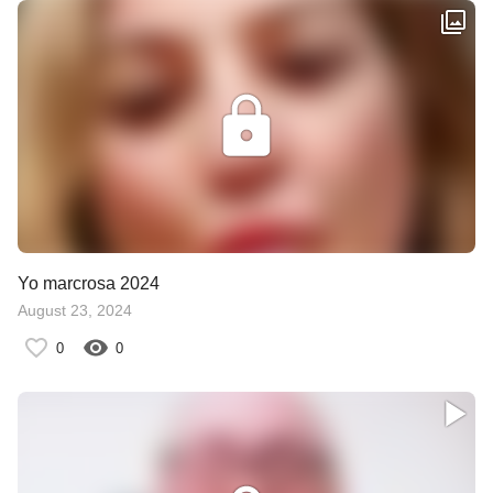
Yo marcrosa 2024
August 23, 2024
0
0