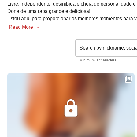
Livre, independente, desinibida e cheia de personalidade e 
Dona de uma raba grande e deliciosa!

Estou aqui para proporcionar os melhores momentos para 
Read More
Search by nickname, soci
Minimum 3 characters